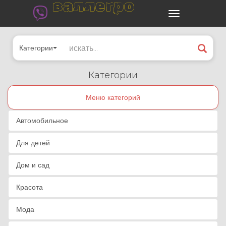
валлегро
Категории
Категории
Меню категорий
Автомобильное
Для детей
Дом и сад
Красота
Мода