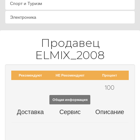
Спорт и Туризм
Электроника
Продавец
ELMIX_2008
Рекомендуют
НЕ Рекомендуют
Процент
100
Общая информация
Доставка
Сервис
Описание