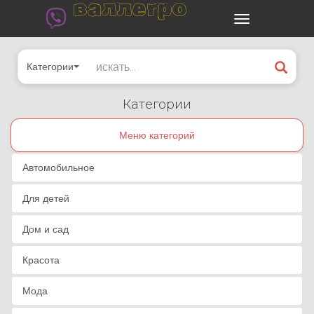
валлегро
Категории
Категории
Меню категорий
Автомобильное
Для детей
Дом и сад
Красота
Мода