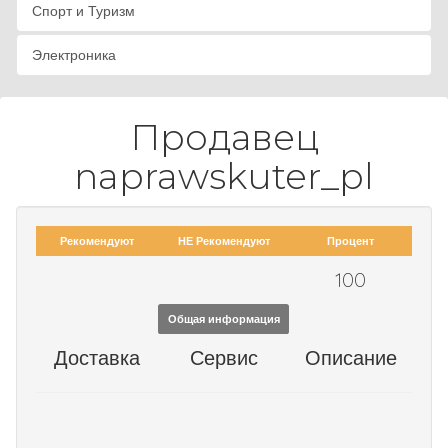
Спорт и Туризм
Электроника
Продавец
naprawskuter_pl
Рекомендуют
НЕ Рекомендуют
Процент
100
Общая информация
Доставка
Сервис
Описание