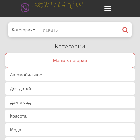
валлегро
Категории
Категории
Меню категорий
Автомобильное
Для детей
Дом и сад
Красота
Мода