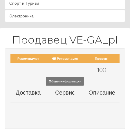
Спорт и Туризм
Электроника
Продавец VE-GA_pl
Рекомендуют
НЕ Рекомендуют
Процент
100
Общая информация
Доставка
Сервис
Описание