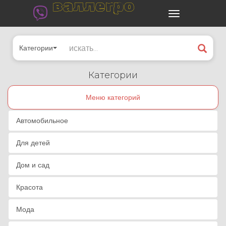
валлегро
Категории
Категории
Меню категорий
Автомобильное
Для детей
Дом и сад
Красота
Мода