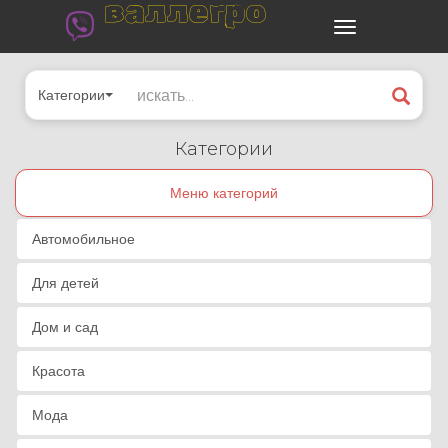
валлегро
Категории
Категории
Меню категорий
Автомобильное
Для детей
Дом и сад
Красота
Мода