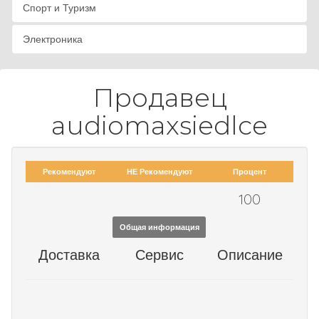
Спорт и Туризм
Электроника
Продавец
audiomaxsiedlce
Рекомендуют
НЕ Рекомендуют
Процент
100
Общая информация
Доставка
Сервис
Описание