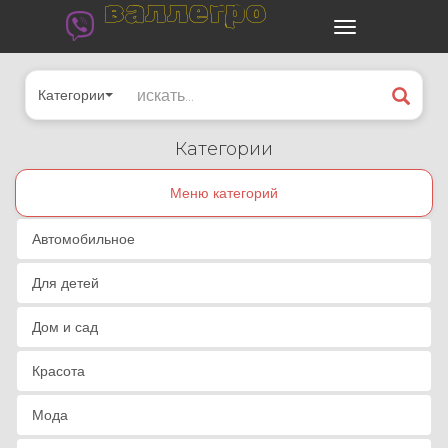
валлегро
Категории
Категории
Меню категорий
Автомобильное
Для детей
Дом и сад
Красота
Мода