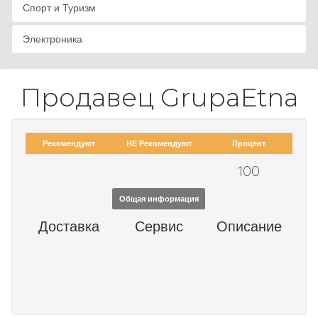
Спорт и Туризм
Электроника
Продавец GrupaEtna
Рекомендуют
НЕ Рекомендуют
Процент
100
Общая информация
Доставка
Сервис
Описание