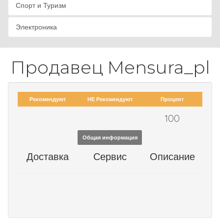
Спорт и Туризм
Электроника
Продавец Mensura_pl
Рекомендуют
НЕ Рекомендуют
Процент
100
Общая информация
Доставка
Сервис
Описание