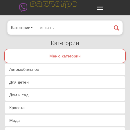
валлегро
Категории
Категории
Меню категорий
Автомобильное
Для детей
Дом и сад
Красота
Мода