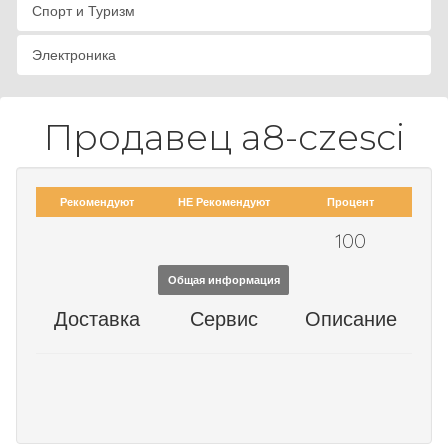
Спорт и Туризм
Электроника
Продавец a8-czesci
Рекомендуют
НЕ Рекомендуют
Процент
100
Общая информация
Доставка
Сервис
Описание