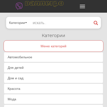
валлегро
Категории
Категории
Меню категорий
Автомобильное
Для детей
Дом и сад
Красота
Мода