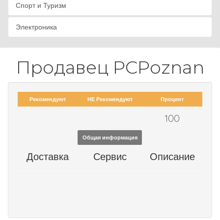
Спорт и Туризм
Электроника
Продавец PCPoznan
Рекомендуют
НЕ Рекомендуют
Процент
100
Общая информация
Доставка
Сервис
Описание