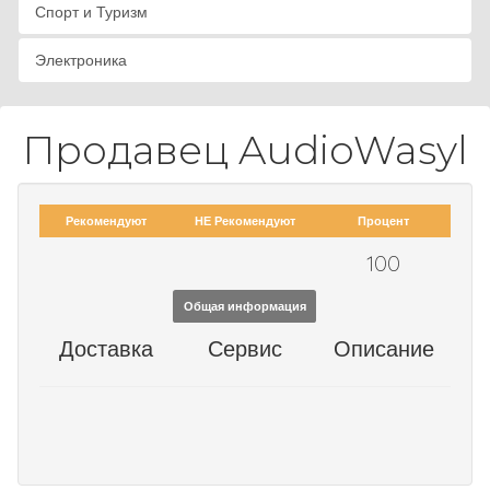
Спорт и Туризм
Электроника
Продавец AudioWasyl
Рекомендуют
НЕ Рекомендуют
Процент
100
Общая информация
Доставка
Сервис
Описание