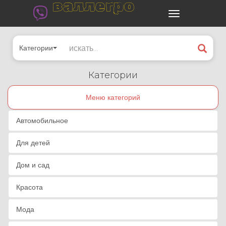
валлегро
Категории
Категории
Меню категорий
Автомобильное
Для детей
Дом и сад
Красота
Мода