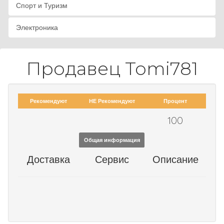
Спорт и Туризм
Электроника
Продавец Tomi781
Рекомендуют
НЕ Рекомендуют
Процент
100
Общая информация
Доставка
Сервис
Описание