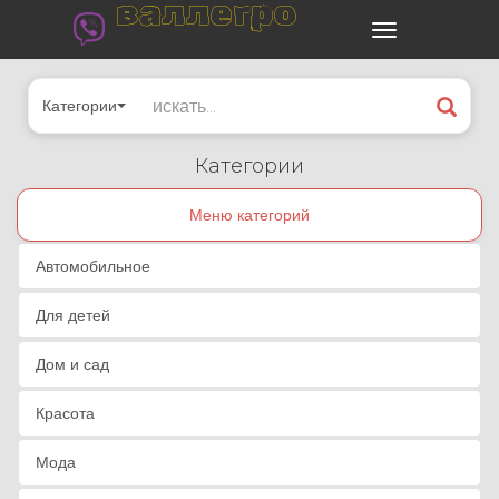
валлегро
Категории
Категории
Меню категорий
Автомобильное
Для детей
Дом и сад
Красота
Мода