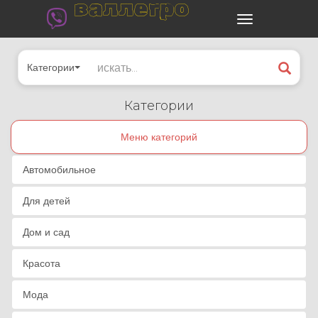
валлегро
Категории
Категории
Меню категорий
Автомобильное
Для детей
Дом и сад
Красота
Мода