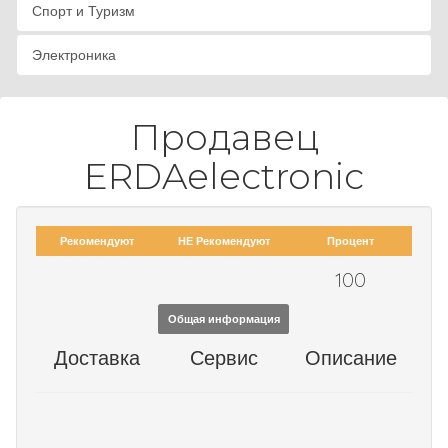
Спорт и Туризм
Электроника
Продавец
ERDAelectronic
Рекомендуют
НЕ Рекомендуют
Процент
100
Общая информация
Доставка
Сервис
Описание