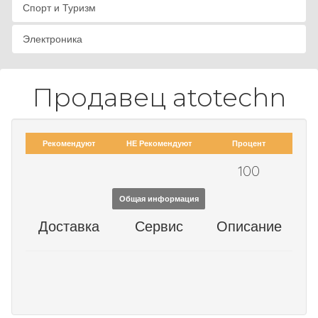
Спорт и Туризм
Электроника
Продавец atotechn
Рекомендуют
НЕ Рекомендуют
Процент
100
Общая информация
Доставка
Сервис
Описание