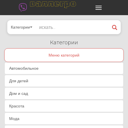
валлегро
Категории
Категории
Меню категорий
Автомобильное
Для детей
Дом и сад
Красота
Мода