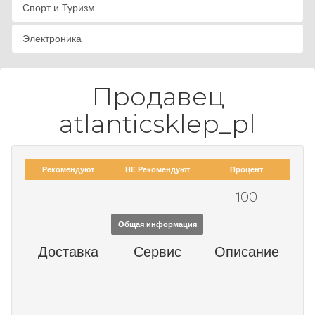
Спорт и Туризм
Электроника
Продавец
atlanticsklep_pl
Рекомендуют
НЕ Рекомендуют
Процент
100
Общая информация
Доставка
Сервис
Описание