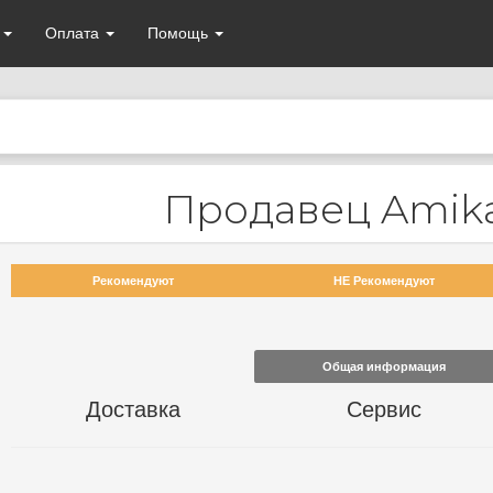
а
Оплата
Помощь
Продавец Amik
Рекомендуют
НЕ Рекомендуют
Общая информация
Доставка
Сервис