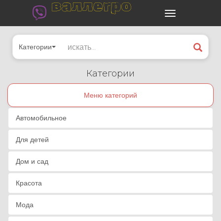
валлегро
Категории
Категории
Меню категорий
Автомобильное
Для детей
Дом и сад
Красота
Мода