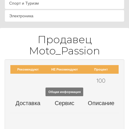
Спорт и Туризм
Электроника
Продавец
Moto_Passion
Рекомендуют
НЕ Рекомендуют
Процент
100
Общая информация
Доставка
Сервис
Описание