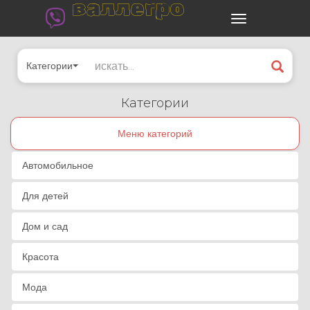
валлегро
Категории
Категории
Меню категорий
Автомобильное
Для детей
Дом и сад
Красота
Мода