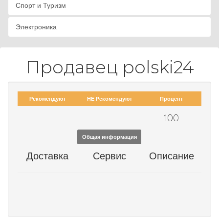
Спорт и Туризм
Электроника
Продавец polski24
Рекомендуют
НЕ Рекомендуют
Процент
100
Общая информация
Доставка
Сервис
Описание