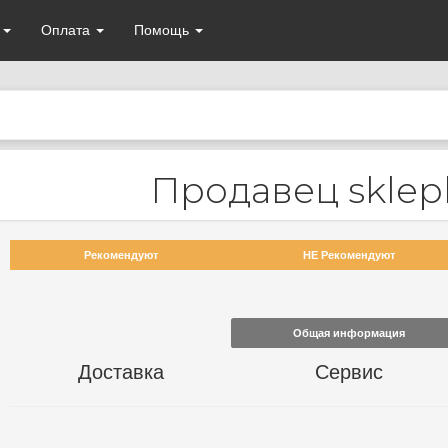
а
Оплата
Помощь
Продавец sklep
Рекомендуют
НЕ Рекомендуют
Общая информация
Доставка
Сервис