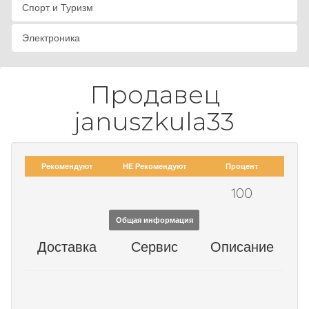
Спорт и Туризм
Электроника
Продавец
januszkula33
Рекомендуют
НЕ Рекомендуют
Процент
100
Общая информация
Доставка
Сервис
Описание