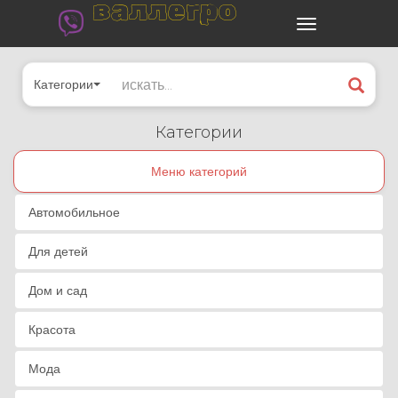
валлегро
Категории
Категории
Меню категорий
Автомобильное
Для детей
Дом и сад
Красота
Мода