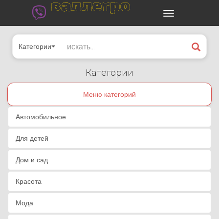
валлегро
Категории
Категории
Меню категорий
Автомобильное
Для детей
Дом и сад
Красота
Мода