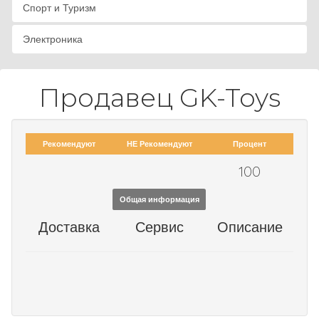
Спорт и Туризм
Электроника
Продавец GK-Toys
Рекомендуют
НЕ Рекомендуют
Процент
100
Общая информация
Доставка
Сервис
Описание