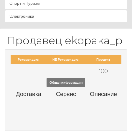
Спорт и Туризм
Электроника
Продавец ekopaka_pl
Рекомендуют
НЕ Рекомендуют
Процент
100
Общая информация
Доставка
Сервис
Описание