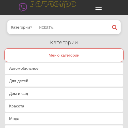
валлегро
Категории
Категории
Меню категорий
Автомобильное
Для детей
Дом и сад
Красота
Мода