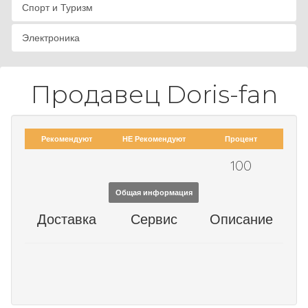
Спорт и Туризм
Электроника
Продавец Doris-fan
Рекомендуют
НЕ Рекомендуют
Процент
100
Общая информация
Доставка
Сервис
Описание