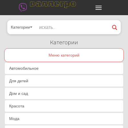
валлегро
Категории
Категории
Меню категорий
Автомобильное
Для детей
Дом и сад
Красота
Мода