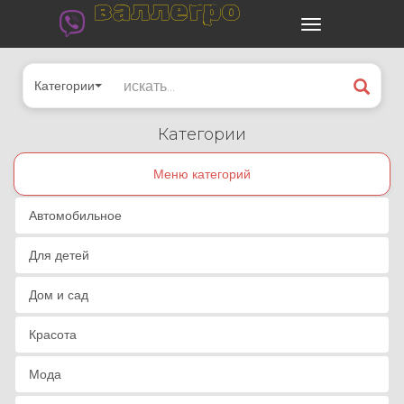
валлегро
Категории
Категории
Меню категорий
Автомобильное
Для детей
Дом и сад
Красота
Мода