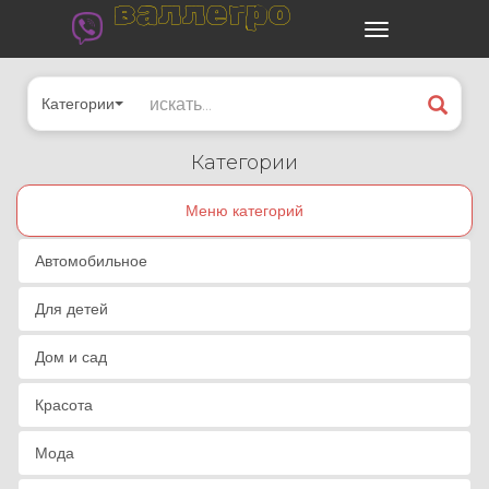
валлегро
Категории
Категории
Меню категорий
Автомобильное
Для детей
Дом и сад
Красота
Мода