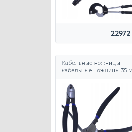
22972
Кабельные ножницы
кабельные ножницы 35 