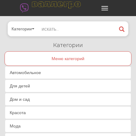
валлегро
Категории
Категории
Меню категорий
Автомобильное
Для детей
Дом и сад
Красота
Мода