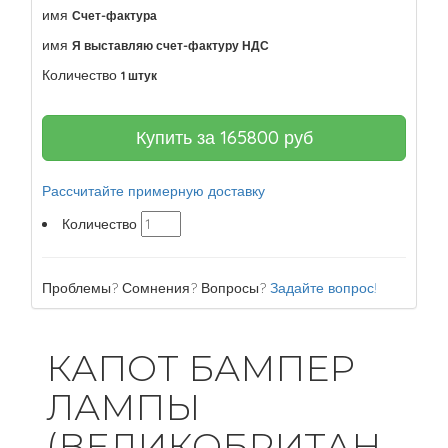
имя
Счет-фактура
имя
Я выставляю счет-фактуру НДС
Количество
1 штук
Купить за
165800
руб
Рассчитайте примерную доставку
Количество
Проблемы? Сомнения? Вопросы?
Задайте вопрос!
КАПОТ БАМПЕР
ЛАМПЫ
(ВЕЛИКОБРИТАН