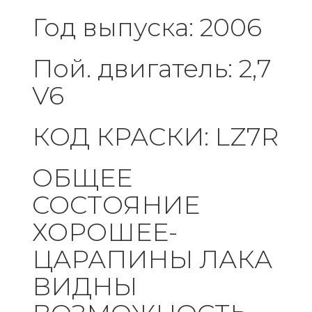
Год выпуска: 2006
Пой. двигатель: 2,7
V6
КОД КРАСКИ: LZ7R
ОБЩЕЕ
СОСТОЯНИЕ
ХОРОШЕЕ-
ЦАРАПИНЫ ЛАКА
ВИДНЫ