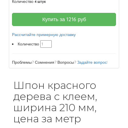
Количество
4 штук
Купить за
1216
руб
Рассчитайте примерную доставку
Количество
Проблемы? Сомнения? Вопросы?
Задайте вопрос!
Шпон красного
дерева с клеем,
ширина 210 мм,
цена за метр