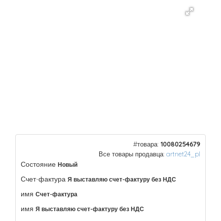
#товара:
10080254679
Все товары продавца:
artnet24_pl
Состояние
Новый
Счет-фактура
Я выставляю счет-фактуру без НДС
имя
Счет-фактура
имя
Я выставляю счет-фактуру без НДС