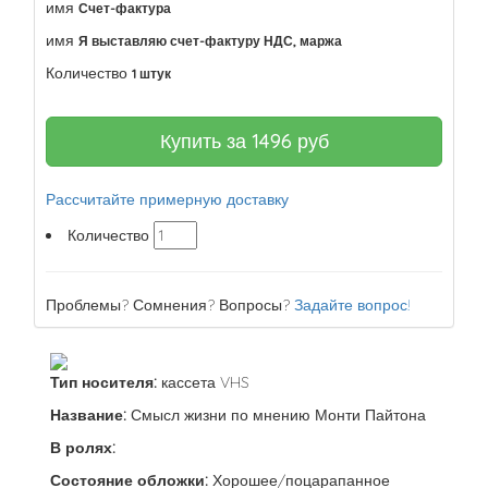
имя
Счет-фактура
имя
Я выставляю счет-фактуру НДС, маржа
Количество
1 штук
Купить за
1496
руб
Рассчитайте примерную доставку
Количество
Проблемы? Сомнения? Вопросы?
Задайте вопрос!
Тип носителя:
кассета VHS
Название:
Смысл жизни по мнению Монти Пайтона
В ролях:
Состояние обложки:
Хорошее/поцарапанное