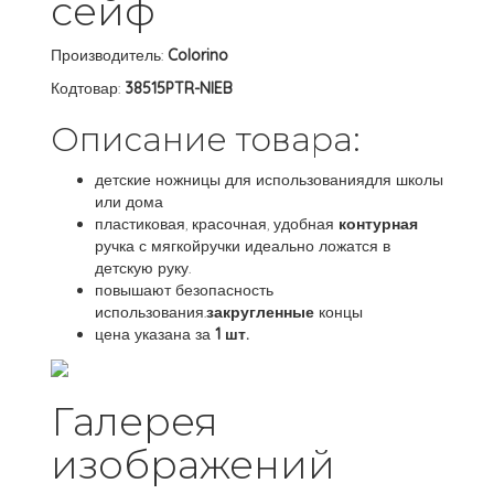
сейф
Производитель:
Colorino
Кодтовар:
38515PTR-NIEB
Описание товара:
детские ножницы для использованиядля школы
или дома
пластиковая, красочная, удобная
контурная
ручка с мягкойручки идеально ложатся в
детскую руку.
повышают безопасность
использования.
закругленные
концы
цена указана за
1 шт.
Галерея
изображений