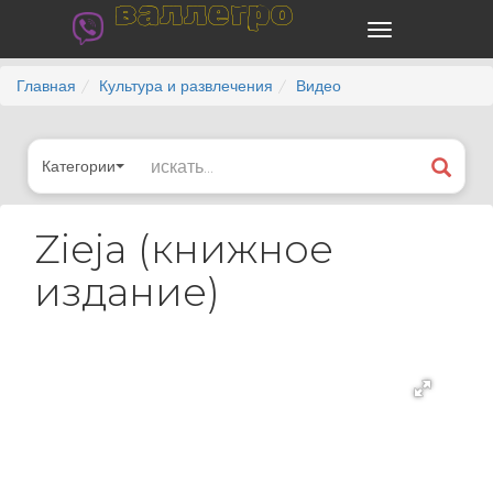
валлегро
Главная
Культура и развлечения
Видео
Категории
Zieja (книжное
издание)