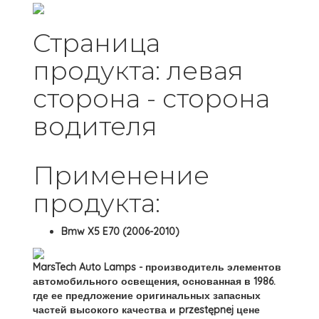
Страница
продукта: левая
сторона - сторона
водителя
Применение
продукта:
Bmw X5 E70 (2006-2010)
MarsTech Auto Lamps - производитель элементов
автомобильного освещения, основанная в 1986.
где ее предложение оригинальных запасных
частей высокого качества и przestępnej цене