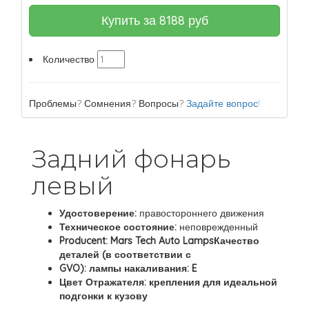
Купить за
8188
руб
Количество
Проблемы? Сомнения? Вопросы?
Задайте вопрос!
Задний фонарь
левый
Удостоверение:
правостороннего движения
Техническое состояние:
неповрежденный
Producent: Mars Tech Auto LampsКачество
деталей (в соответствии с
GVO): лампы накаливания: E
Цвет Отражателя: крепления для идеальной
подгонки к кузову