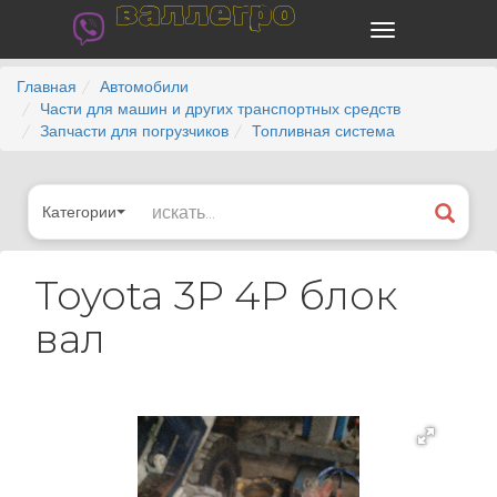
валлегро
Главная
Автомобили
Части для машин и других транспортных средств
Запчасти для погрузчиков
Топливная система
Категории
Toyota 3P 4P блок
вал