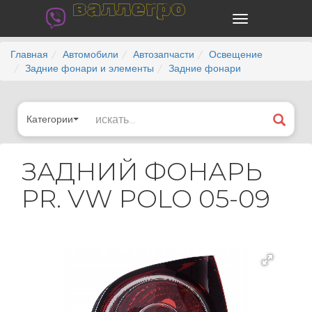
валлегро
Главная
Автомобили
Автозапчасти
Освещение
Задние фонари и элементы
Задние фонари
Категории
ЗАДНИЙ ФОНАРЬ
PR. VW POLO 05-09