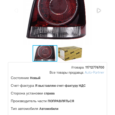
#товара:
11712776700
Все товары продавца:
Auto-Partner
Состояние
Новый
Счет-фактура
Я выставляю счет-фактуру НДС
Сторона установки
справа
Производитель части
ПОПРАВЛЯТЬСЯ
Тип автомобиля
Автомобили