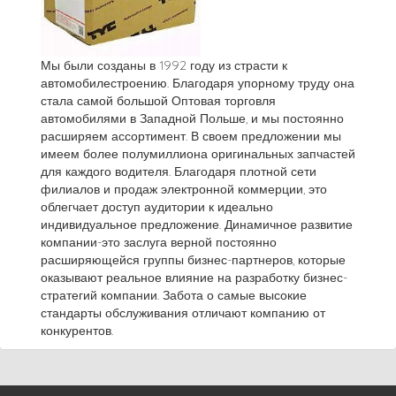
Мы были созданы в 1992 году из страсти к
автомобилестроению. Благодаря упорному труду она
стала самой большой Оптовая торговля
автомобилями в Западной Польше, и мы постоянно
расширяем ассортимент. В своем предложении мы
имеем более полумиллиона оригинальных запчастей
для каждого водителя. Благодаря плотной сети
филиалов и продаж электронной коммерции, это
облегчает доступ аудитории к идеально
индивидуальное предложение. Динамичное развитие
компании-это заслуга верной постоянно
расширяющейся группы бизнес-партнеров, которые
оказывают реальное влияние на разработку бизнес-
стратегий компании. Забота о самые высокие
стандарты обслуживания отличают компанию от
конкурентов.