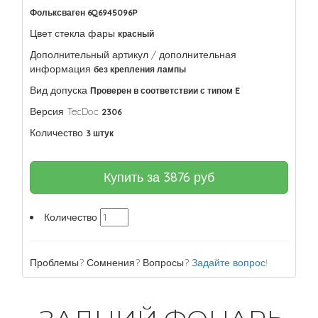
Фольксваген 6Q6945096P
Цвет стекла фары
красный
Дополнительный артикул / дополнительная
информация
без крепления лампы
Вид допуска
Проверен в соответствии с типом E
Версия TecDoc
2306
Количество
3 штук
Купить за
3876
руб
Количество
Проблемы? Сомнения? Вопросы?
Задайте вопрос!