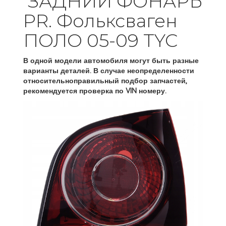
ЗАДНИЙ ФОНАРЬ
PR. Фольксваген
ПОЛО 05-09 TYC
В одной модели автомобиля могут быть разные
варианты деталей. В случае неопределенности
относительноправильный подбор запчастей,
рекомендуется проверка по VIN номеру.