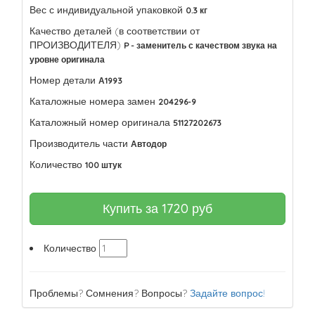
Вес с индивидуальной упаковкой
0.3 кг
Качество деталей (в соответствии от
ПРОИЗВОДИТЕЛЯ)
P - заменитель с качеством звука на
уровне оригинала
Номер детали
А1993
Каталожные номера замен
204296-9
Каталожный номер оригинала
51127202673
Производитель части
Автодор
Количество
100 штук
Купить за
1720
руб
Количество
Проблемы? Сомнения? Вопросы?
Задайте вопрос!