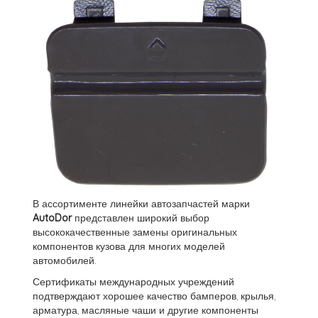
В ассортименте линейки автозапчастей марки
AutoDor
представлен широкий выбор
высококачественные замены оригинальных
компонентов кузова для многих моделей
автомобилей.
Сертификаты международных учреждений
подтверждают хорошее качество бамперов, крылья,
арматура, масляные чаши и другие компоненты