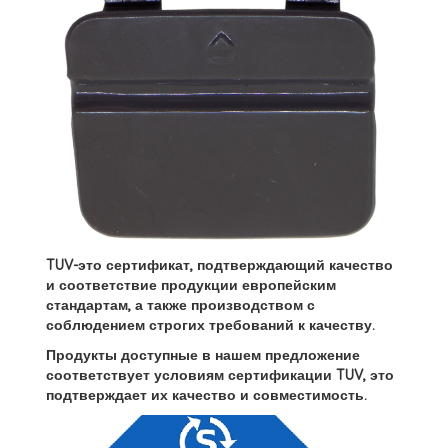
TUV-это сертификат, подтверждающий качество
и соответствие продукции европейским
стандартам, а также производством с
соблюдением строгих требований к качеству.
Продукты доступные в нашем предложение
соответствует условиям сертификации TUV, это
подтверждает их качество и совместимость.