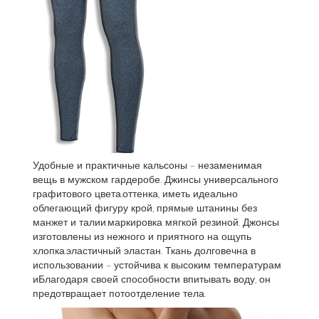
Удобные и практичные кальсоны – незаменимая
вещь в мужском гардеробе. Джинсы универсального
графитового цвета.оттенка, иметь идеально
облегающий фигуру крой, прямые штанины без
манжет и талии.маркировка мягкой резиной. Джонсы
изготовлены из нежного и приятного на ощупь
хлопка.эластичный эластан. Ткань долговечна в
использовании – устойчива к высоким температурам
иБлагодаря своей способности впитывать воду, он
предотвращает потоотделение тела.