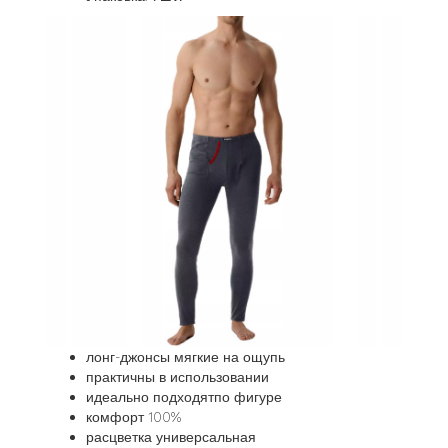
лонг-джонсы мягкие на ощупь
практичны в использовании
идеально подходятпо фигуре
комфорт 100%
расцветка универсальная