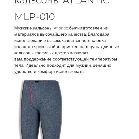
кальсоны ATLANTIC
MLP-010
Мужские кальсоны Atlantic былиизготовлен из
материалов высочайшего качества. Благодаря
использованию высококачественного хлопка
иэластан чрезвычайно приятен на ощупь. Длинные
кальсоны красивых цветов позволят
вам...поддержание соответствующей температуры
тела. Идеально подходит для мужчин, ценящих
удобство и комфорт.использовать.