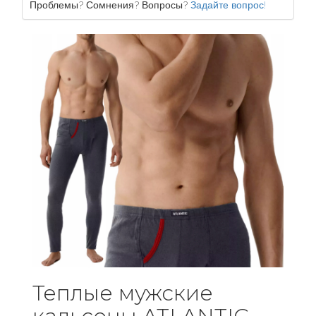
Проблемы? Сомнения? Вопросы?
Задайте вопрос!
Теплые мужские