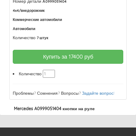
Номер детали
А0999051404
4x4/внедорожник
Коммерческие автомобили
Автомобили
Количество
7 штук
Купить за
17400
руб
Количество
Проблемы? Сомнения? Вопросы?
Задайте вопрос!
Mercedes A0999051404 кнопки на руле