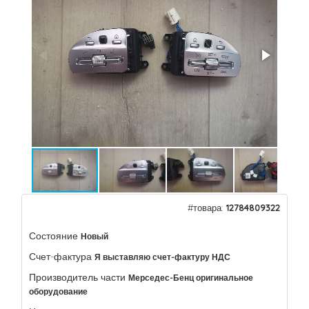
#товара:
12784809322
Состояние
Новый
Счет-фактура
Я выставляю счет-фактуру НДС
Производитель части
Мерседес-Бенц оригинальное
оборудование