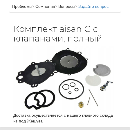
Проблемы? Сомнения? Вопросы?
Задайте вопрос!
Комплект aisan C с
клапанами, полный
Доставка осуществляется с нашего главного склада
из-под Жешува.