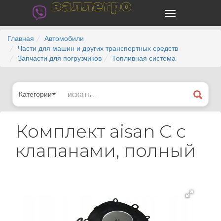
валлегро
Главная
Автомобили
Части для машин и других транспортных средств
Запчасти для погрузчиков
Топливная система
Категории
Комплект aisan C с
клапанами, полный