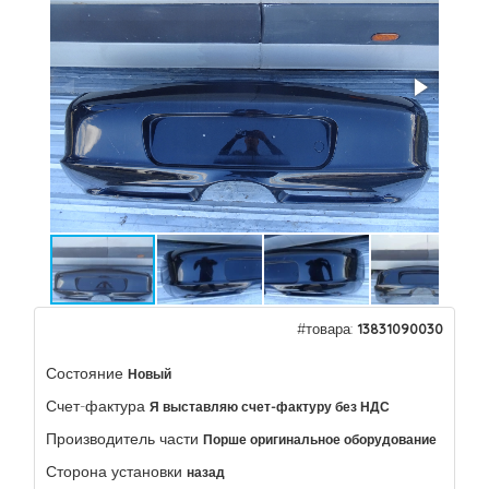
#товара:
13831090030
Состояние
Новый
Счет-фактура
Я выставляю счет-фактуру без НДС
Производитель части
Порше оригинальное оборудование
Сторона установки
назад