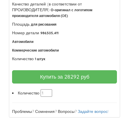
Качество деталей (в соответствии от
ПРОИЗВОДИТЕЛЯ)
О-оригинал с логотипом
производителя автомобиля (OE)
Площадь
для рисования
Номер детали
986.505..411
Автомобили
Коммерческие автомобили
Количество
1 штук
Купить за
28292
руб
Количество
Проблемы? Сомнения? Вопросы?
Задайте вопрос!