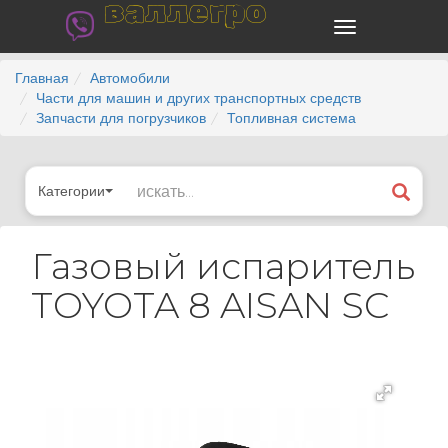
валлегро
Главная
Автомобили
Части для машин и других транспортных средств
Запчасти для погрузчиков
Топливная система
Категории
Газовый испаритель
TOYOTA 8 AISAN SC