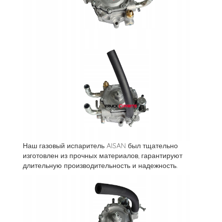
Наш газовый испаритель AISAN был тщательно
изготовлен из прочных материалов, гарантируют
длительную производительность и надежность.