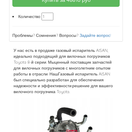
Количество
Проблемы? Сомнения? Вопросы?
Задайте вопрос!
У нас есть в продаже газовый испаритель AISAN,
идеально подходящий для вилочных погрузчиков
Toyota 8-й серии. Мыценный поставщик запчастей
для вилочных погрузчиков с многолетним опытом
работы в отрасли. НашГазовый испаритель AISAN
был специально разработан для обеспечения
надежности и эффективности.решение для вашего
вилочного погрузчика Toyota.