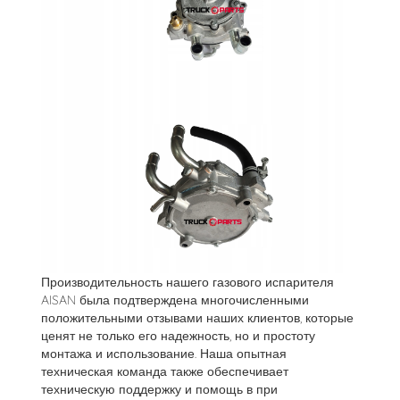
Производительность нашего газового испарителя
AISAN была подтверждена многочисленными
положительными отзывами наших клиентов, которые
ценят не только его надежность, но и простоту
монтажа и использование. Наша опытная
техническая команда также обеспечивает
техническую поддержку и помощь в при