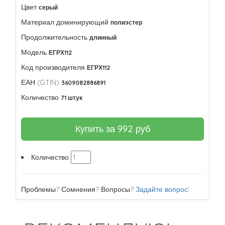
Цвет
серый
Материал доминирующий
полиэстер
Продолжительность
длинный
Модель
ЕГРХ112
Код производителя
ЕГРХ112
ЕАН (GTIN)
3609082886891
Количество
71 штук
Купить за
992
руб
Количество
Проблемы? Сомнения? Вопросы?
Задайте вопрос!