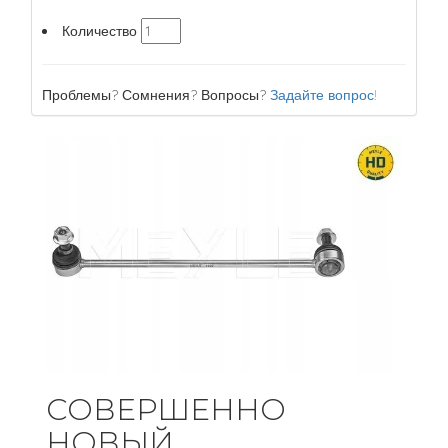
Количество
Проблемы? Сомнения? Вопросы?
Задайте вопрос!
СОВЕРШЕННО
НОВЫЙ,