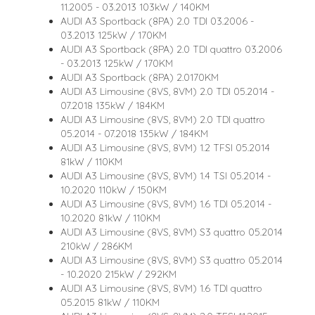
11.2005 - 03.2013 103kW / 140KM
AUDI A3 Sportback (8PA) 2.0 TDI 03.2006 -
03.2013 125kW / 170KM
AUDI A3 Sportback (8PA) 2.0 TDI quattro 03.2006
- 03.2013 125kW / 170KM
AUDI A3 Sportback (8PA) 2.0170KM
AUDI A3 Limousine (8VS, 8VM) 2.0 TDI 05.2014 -
07.2018 135kW / 184KM
AUDI A3 Limousine (8VS, 8VM) 2.0 TDI quattro
05.2014 - 07.2018 135kW / 184KM
AUDI A3 Limousine (8VS, 8VM) 1.2 TFSI 05.2014
81kW / 110KM
AUDI A3 Limousine (8VS, 8VM) 1.4 TSI 05.2014 -
10.2020 110kW / 150KM
AUDI A3 Limousine (8VS, 8VM) 1.6 TDI 05.2014 -
10.2020 81kW / 110KM
AUDI A3 Limousine (8VS, 8VM) S3 quattro 05.2014
210kW / 286KM
AUDI A3 Limousine (8VS, 8VM) S3 quattro 05.2014
- 10.2020 215kW / 292KM
AUDI A3 Limousine (8VS, 8VM) 1.6 TDI quattro
05.2015 81kW / 110KM