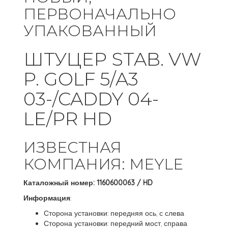
ПЕРВОНАЧАЛЬНО
УПАКОВАННЫЙ
ШТУЦЕР STAB. VW
P. GOLF 5/A3
03-/CADDY 04-
LE/PR HD
ИЗВЕСТНАЯ
КОМПАНИЯ: MEYLE
Каталожный номер: 1160600063 / HD
Информация
:
Сторона установки: передняя ось, с слева
Сторона установки: передний мост, справа