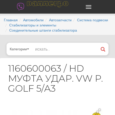
валлегро
Главная
Автомобили
Автозапчасти
Система подвески
Стабилизаторы и элементы
Соединительные штанги стабилизатора
Категории
1160600063 / HD
МУФТА УДАР. VW P.
GOLF 5/A3