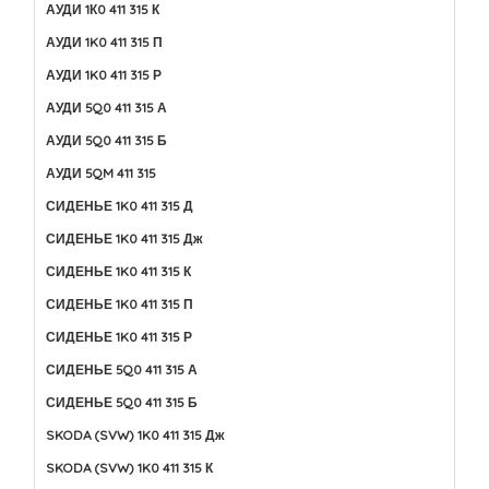
АУДИ 1К0 411 315 К
АУДИ 1K0 411 315 П
АУДИ 1K0 411 315 Р
АУДИ 5Q0 411 315 А
АУДИ 5Q0 411 315 Б
АУДИ 5QM 411 315
СИДЕНЬЕ 1K0 411 315 Д
СИДЕНЬЕ 1K0 411 315 Дж
СИДЕНЬЕ 1K0 411 315 К
СИДЕНЬЕ 1K0 411 315 П
СИДЕНЬЕ 1K0 411 315 Р
СИДЕНЬЕ 5Q0 411 315 А
СИДЕНЬЕ 5Q0 411 315 Б
SKODA (SVW) 1K0 411 315 Дж
SKODA (SVW) 1K0 411 315 К