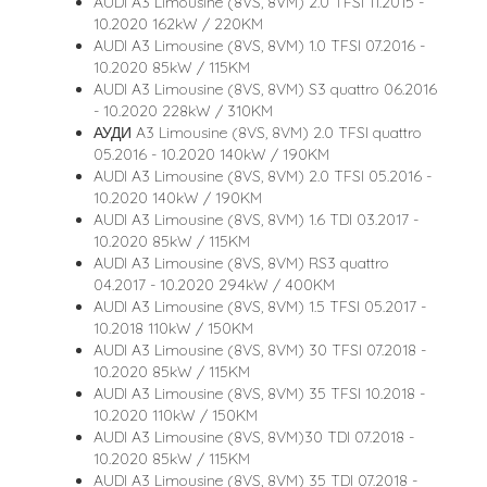
AUDI A3 Limousine (8VS, 8VM) 2.0 TFSI 11.2015 -
10.2020 162kW / 220KM
AUDI A3 Limousine (8VS, 8VM) 1.0 TFSI 07.2016 -
10.2020 85kW / 115KM
AUDI A3 Limousine (8VS, 8VM) S3 quattro 06.2016
- 10.2020 228kW / 310KM
АУДИ A3 Limousine (8VS, 8VM) 2.0 TFSI quattro
05.2016 - 10.2020 140kW / 190KM
AUDI A3 Limousine (8VS, 8VM) 2.0 TFSI 05.2016 -
10.2020 140kW / 190KM
AUDI A3 Limousine (8VS, 8VM) 1.6 TDI 03.2017 -
10.2020 85kW / 115KM
AUDI A3 Limousine (8VS, 8VM) RS3 quattro
04.2017 - 10.2020 294kW / 400KM
AUDI A3 Limousine (8VS, 8VM) 1.5 TFSI 05.2017 -
10.2018 110kW / 150KM
AUDI A3 Limousine (8VS, 8VM) 30 TFSI 07.2018 -
10.2020 85kW / 115KM
AUDI A3 Limousine (8VS, 8VM) 35 TFSI 10.2018 -
10.2020 110kW / 150KM
AUDI A3 Limousine (8VS, 8VM)30 TDI 07.2018 -
10.2020 85kW / 115KM
AUDI A3 Limousine (8VS, 8VM) 35 TDI 07.2018 -