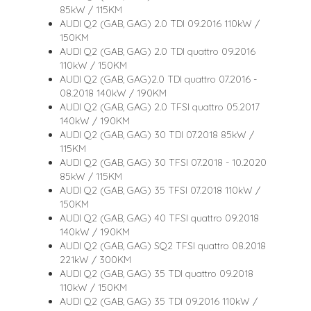
85kW / 115KM
AUDI Q2 (GAB, GAG) 2.0 TDI 09.2016 110kW /
150KM
AUDI Q2 (GAB, GAG) 2.0 TDI quattro 09.2016
110kW / 150KM
AUDI Q2 (GAB, GAG)2.0 TDI quattro 07.2016 -
08.2018 140kW / 190KM
AUDI Q2 (GAB, GAG) 2.0 TFSI quattro 05.2017
140kW / 190KM
AUDI Q2 (GAB, GAG) 30 TDI 07.2018 85kW /
115KM
AUDI Q2 (GAB, GAG) 30 TFSI 07.2018 - 10.2020
85kW / 115KM
AUDI Q2 (GAB, GAG) 35 TFSI 07.2018 110kW /
150KM
AUDI Q2 (GAB, GAG) 40 TFSI quattro 09.2018
140kW / 190KM
AUDI Q2 (GAB, GAG) SQ2 TFSI quattro 08.2018
221kW / 300KM
AUDI Q2 (GAB, GAG) 35 TDI quattro 09.2018
110kW / 150KM
AUDI Q2 (GAB, GAG) 35 TDI 09.2016 110kW /