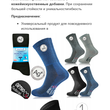
кожейискусственные добавки.
При сохранении
большей стойкости и уникальностигибкость.
Предназначение:
Универсальный продукт для повседневного
использования в