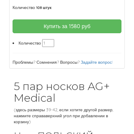
Количество
108 штук
Купить за
1580
руб
Количество
Проблемы? Сомнения? Вопросы?
Задайте вопрос!
5 пар носков AG+
Medical
(здесь размеры 39-42, если хотите другой размер,
нажмите справаверхний угол при добавлении в
корзину)