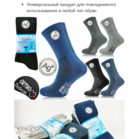
Универсальный продукт для повседневного
использования в любой тип обуви