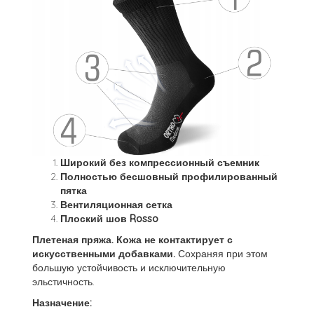
Широкий без компрессионный съемник
Полностью бесшовный профилированный
пятка
Вентиляционная сетка
Плоский шов Rosso
Плетеная пряжа. Кожа не контактирует с
искусственными добавками.
Сохраняя при этом
большую устойчивость и исключительную
эльстичность.
Назначение: