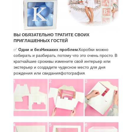
ВЫ ОБЯЗАТЕЛЬНО ТРАТИТЕ СВОИХ
ПРИГЛАШЕННЫХ ГОСТЕЙ
✅
Одни и
безНикаких проблем.
Коробки можно
собирать и разбирать, потому что это очень просто. В
кратчайшие срокивы измените свой интерьер или
экстерьер и создадите чудесное место для дня
рождения или свиданияфотография.