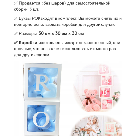
✅ Продается (без шаров) для самостоятельной
сборки, 3 шт.
✅ Буквы РОКвходят в комплект. Вы можете снять их и
повторно использовать коробки для другой.случаю.
✅ Размеры:
30 см х 30 см х 30 см
✅ Коробки
изготовлены изкартон качественный, они
прочные, что позволяет использовать их много раз
для другихсделки.