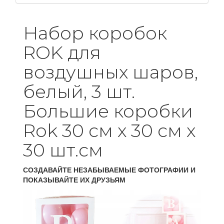
Набор коробок
ROK для
воздушных шаров,
белый, 3 шт.
Большие коробки
Rok 30 см х 30 см х
30 шт.см
СОЗДАВАЙТЕ НЕЗАБЫВАЕМЫЕ ФОТОГРАФИИ И
ПОКАЗЫВАЙТЕ ИХ ДРУЗЬЯМ