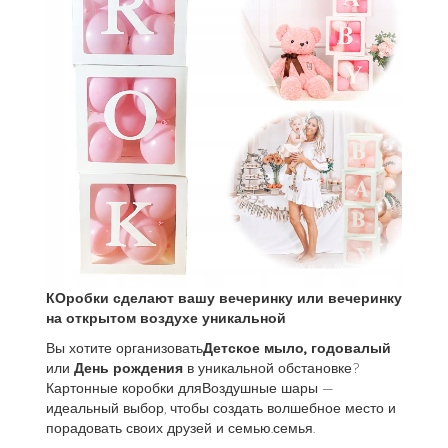
КОробки сделают вашу вечеринку или вечеринку
на открытом воздухе уникальной
Вы хотите организовать
Детское мыло, годовалый
или
День рождения
в уникальной обстановке?
Картонные коробки дляВоздушные шары —
идеальный выбор, чтобы создать волшебное место и
порадовать своих друзей и семью.семья.