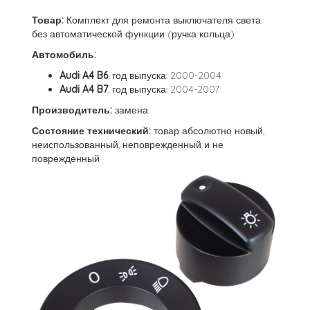
Товар:
Комплект для ремонта выключателя света
без автоматической функции (ручка кольца)
Автомобиль:
Audi A4 B6
, год выпуска: 2000-2004
Audi A4 B7
, год выпуска: 2004-2007
Производитель:
замена
Состояние технический:
товар абсолютно новый,
неиспользованный, неповрежденный и не
поврежденный