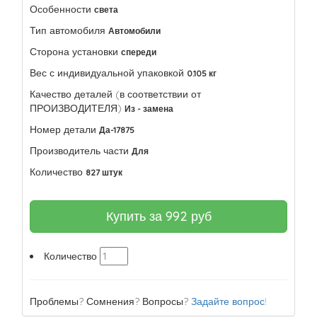
Особенности
света
Тип автомобиля
Автомобили
Сторона установки
спереди
Вес с индивидуальной упаковкой
0.105 кг
Качество деталей (в соответствии от
ПРОИЗВОДИТЕЛЯ)
Из - замена
Номер детали
Да-17875
Производитель части
Для
Количество
827 штук
Купить за
992
руб
Количество
Проблемы? Сомнения? Вопросы?
Задайте вопрос!