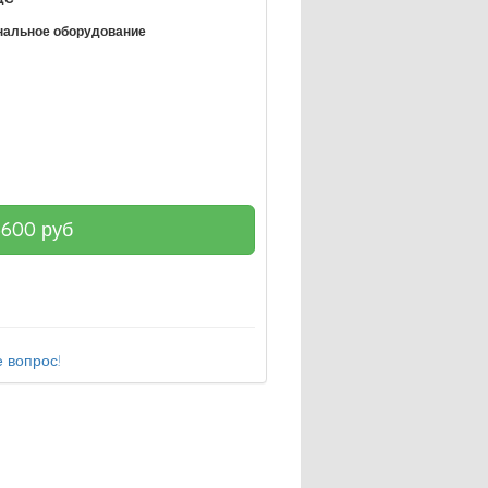
нальное оборудование
6600
руб
 вопрос!