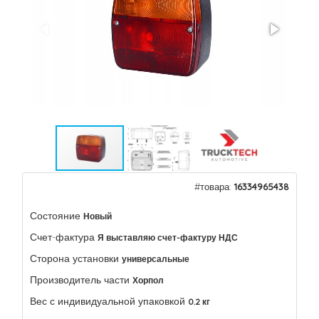
#товара:
16334965438
Состояние
Новый
Счет-фактура
Я выставляю счет-фактуру НДС
Сторона установки
универсальные
Производитель части
Хорпол
Вес с индивидуальной упаковкой
0.2 кг