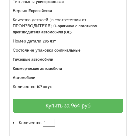
Тип лампы
универсальная
Версия
Европейская
Качество деталей (в соответствии от
ПРОИЗВОДИТЕЛЯ)
О-оригинал с логотипом
производителя автомобиля (OE)
Номер детали
285 лзт
Состояние упаковки
оригинальные
Грузовые автомобили
Коммерческие автомобили
Автомобили
Количество
107 штук
Купить за
964
руб
Количество