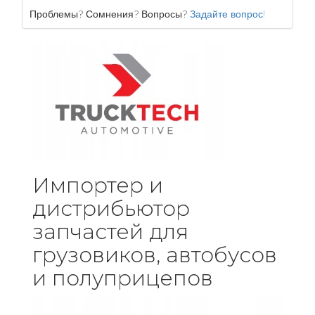
Проблемы? Сомнения? Вопросы?
Задайте вопрос!
Импортер и
дистрибьютор
запчастей для
грузовиков, автобусов
и полуприцепов