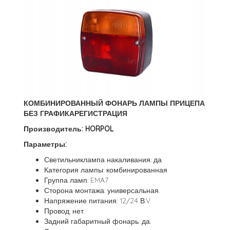
КОМБИНИРОВАННЫЙ ФОНАРЬ ЛАМПЫ ПРИЦЕПА
БЕЗ ГРАФИКАРЕГИСТРАЦИЯ
Производитель: HORPOL
Параметры:
Светильниклампа накаливания: да
Категория лампы: комбинированная
Группа ламп: EMA7
Сторона монтажа: универсальная.
Напряжение питания: 12/24 В.V
Провод: нет.
Задний габаритный фонарь: да.