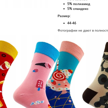
5% полиамид
5% спандекс
Размер:
44-46
Фотографии не дают в полнос