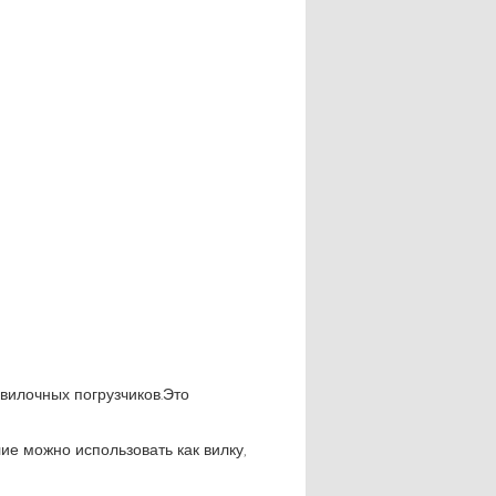
илочных погрузчиков.Это
ие можно использовать как вилку,