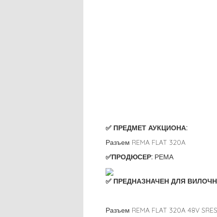
✅ ПРЕДМЕТ АУКЦИОНА:
Разъем REMA FLAT 320A
✅ПРОДЮСЕР:
РЕМА
✅ ПРЕДНАЗНАЧЕН ДЛЯ ВИЛОЧН
Разъем REMA FLAT 320A 48V SRESB