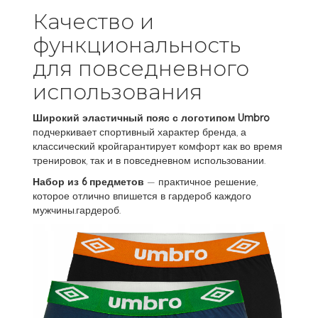
Качество и
функциональность
для повседневного
использования
Широкий эластичный пояс с логотипом Umbro
подчеркивает спортивный характер бренда, а
классический кройгарантирует комфорт как во время
тренировок, так и в повседневном использовании.
Набор из 6 предметов
— практичное решение,
которое отлично впишется в гардероб каждого
мужчины.гардероб.