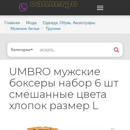
валлегро
Главная
Мода
Одежда, Обувь, Аксессуары
Мужское белье
Трусики
Категории
UMBRO мужские
боксеры набор 6 шт
смешанные цвета
хлопок размер L