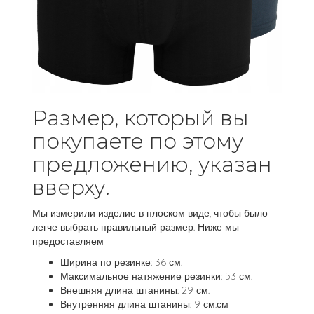
Размер, который вы
покупаете по этому
предложению, указан
вверху.
Мы измерили изделие в плоском виде, чтобы было
легче выбрать правильный размер. Ниже мы
предоставляем
Ширина по резинке: 36 см.
Максимальное натяжение резинки: 53 см.
Внешняя длина штанины: 29 см.
Внутренняя длина штанины: 9 см.см