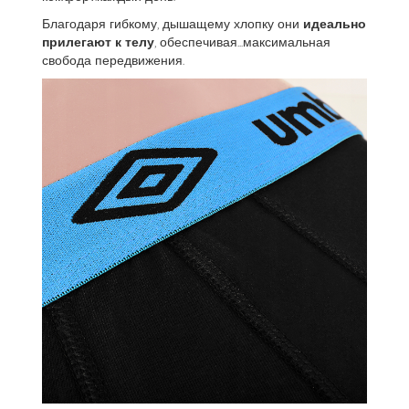
Благодаря гибкому, дышащему хлопку они
идеально
прилегают к телу
, обеспечивая...максимальная
свобода передвижения.