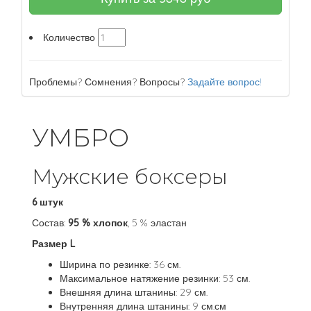
Количество
Проблемы? Сомнения? Вопросы?
Задайте вопрос!
УМБРО
Мужские боксеры
6 штук
Состав:
95 % хлопок
, 5 % эластан
Размер L
Ширина по резинке: 36 см.
Максимальное натяжение резинки: 53 см.
Внешняя длина штанины: 29 см.
Внутренняя длина штанины: 9 см.см