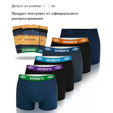
Допуск на размер +/- 2 см
Продукт поступает от официального
распространения.