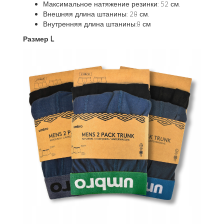
Максимальное натяжение резинки: 52 см.
Внешняя длина штанины: 28 см.
Внутренняя длина штанины:8 см
Размер L