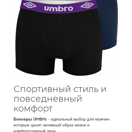
Спортивный стиль и
повседневный
комфорт
Боксеры Umbro
– идеальный выбор для мужчин,
которые ценят активный образ жизни и
комфорт.каждый день.