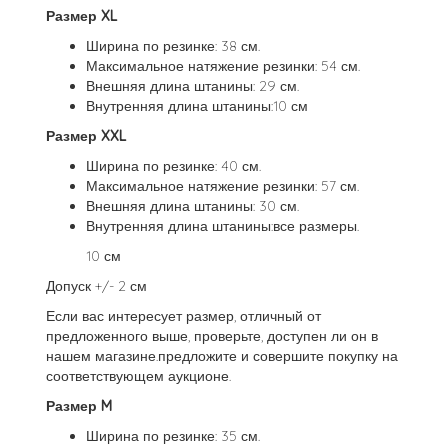
Размер XL
Ширина по резинке: 38 см.
Максимальное натяжение резинки: 54 см.
Внешняя длина штанины: 29 см.
Внутренняя длина штанины:10 см
Размер XXL
Ширина по резинке: 40 см.
Максимальное натяжение резинки: 57 см.
Внешняя длина штанины: 30 см.
Внутренняя длина штанины:все размеры.
10 см
Допуск +/- 2 см
Если вас интересует размер, отличный от
предложенного выше, проверьте, доступен ли он в
нашем магазине.предложите и совершите покупку на
соответствующем аукционе.
Размер M
Ширина по резинке: 35 см.